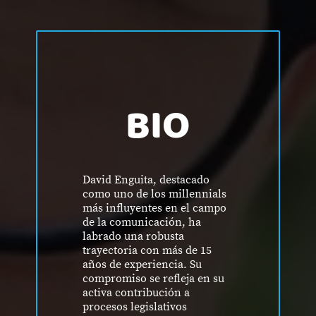
BIO
David Enguita, destacado
como uno de los millennials
más influyentes en el campo
de la comunicación, ha
labrado una robusta
trayectoria con más de 15
años de experiencia. Su
compromiso se refleja en su
activa contribución a
procesos legislativos